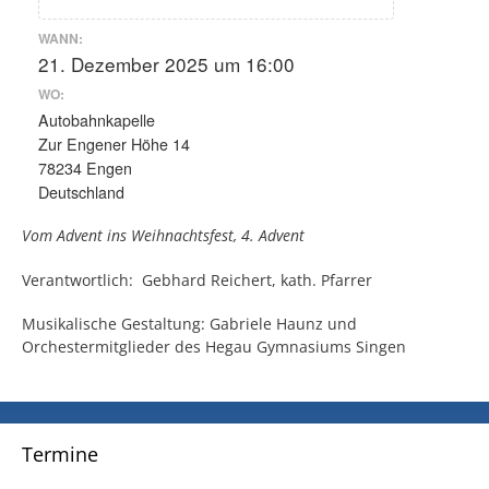
WANN:
21. Dezember 2025 um 16:00
WO:
Autobahnkapelle
Zur Engener Höhe 14
78234 Engen
Deutschland
Vom Advent ins Weihnachtsfest, 4. Advent
Verantwortlich: Gebhard Reichert, kath. Pfarrer
Musikalische Gestaltung: Gabriele Haunz und
Orchestermitglieder des Hegau Gymnasiums Singen
Termine