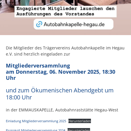
Die Mitglieder des Trägervereins Autobahnkapelle im Hegau
e.V. sind herzlich eingeladen zur
Mitgliederversammlung
am Donnerstag, 06. November 2025, 18:30
Uhr
und zum Ökumenischen Abendgebt um
18:00 Uhr
in der EMMAUSKAPELLE, Autobahnraststätte Hegau-West
Einladung Mitgliederversammlung 2025
Herunterladen
Protokoll Mitgliederversammlung 2024
Herunterladen