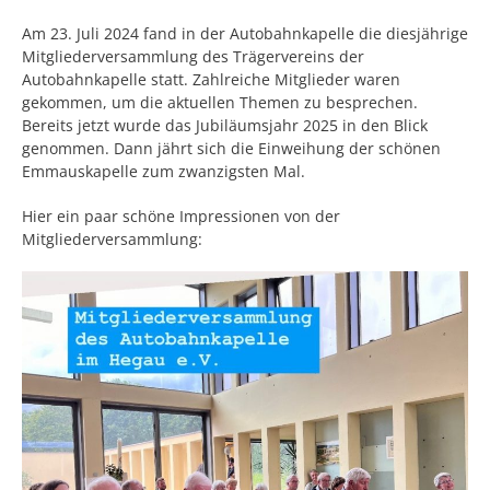
Am 23. Juli 2024 fand in der Autobahnkapelle die diesjährige
Mitgliederversammlung des Trägervereins der
Autobahnkapelle statt. Zahlreiche Mitglieder waren
gekommen, um die aktuellen Themen zu besprechen.
Bereits jetzt wurde das Jubiläumsjahr 2025 in den Blick
genommen. Dann jährt sich die Einweihung der schönen
Emmauskapelle zum zwanzigsten Mal.
Hier ein paar schöne Impressionen von der
Mitgliederversammlung: