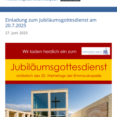
Einladung zum Jubiläumsgottesdienst am
20.7.2025
27. Juni 2025