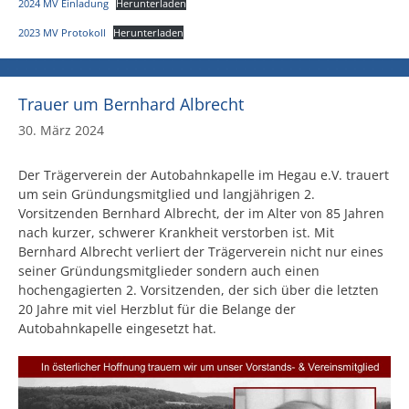
2024 MV Einladung
Herunterladen
2023 MV Protokoll
Herunterladen
Trauer um Bernhard Albrecht
30. März 2024
Der Trägerverein der Autobahnkapelle im Hegau e.V. trauert
um sein Gründungsmitglied und langjährigen 2.
Vorsitzenden Bernhard Albrecht, der im Alter von 85 Jahren
nach kurzer, schwerer Krankheit verstorben ist. Mit
Bernhard Albrecht verliert der Trägerverein nicht nur eines
seiner Gründungsmitglieder sondern auch einen
hochengagierten 2. Vorsitzenden, der sich über die letzten
20 Jahre mit viel Herzblut für die Belange der
Autobahnkapelle eingesetzt hat.