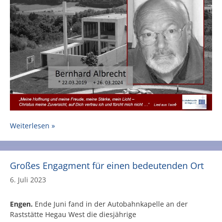
Weiterlesen »
Großes Engagment für einen bedeutenden Ort
6. Juli 2023
Engen.
Ende Juni fand in der Autobahnkapelle an der
Raststätte Hegau West die diesjährige