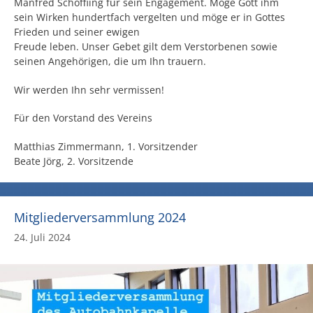
Manfred Schöffiing für sein Engagement. Möge Gott ihm
sein Wirken hundertfach vergelten und möge er in Gottes
Frieden und seiner ewigen
Freude leben. Unser Gebet gilt dem Verstorbenen sowie
seinen Angehörigen, die um Ihn trauern.
Wir werden Ihn sehr vermissen!
Für den Vorstand des Vereins
Matthias Zimmermann, 1. Vorsitzender
Beate Jörg, 2. Vorsitzende
Mitgliederversammlung 2024
24. Juli 2024