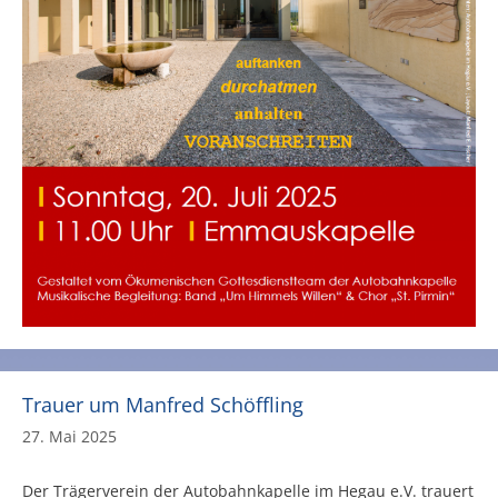
Trauer um Manfred Schöffling
27. Mai 2025
Der Trägerverein der Autobahnkapelle im Hegau e.V. trauert