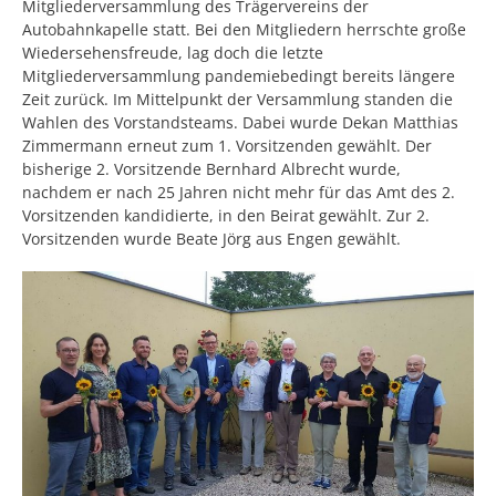
Mitgliederversammlung des Trägervereins der
Autobahnkapelle statt. Bei den Mitgliedern herrschte große
Wiedersehensfreude, lag doch die letzte
Mitgliederversammlung pandemiebedingt bereits längere
Zeit zurück. Im Mittelpunkt der Versammlung standen die
Wahlen des Vorstandsteams. Dabei wurde Dekan Matthias
Zimmermann erneut zum 1. Vorsitzenden gewählt. Der
bisherige 2. Vorsitzende Bernhard Albrecht wurde,
nachdem er nach 25 Jahren nicht mehr für das Amt des 2.
Vorsitzenden kandidierte, in den Beirat gewählt. Zur 2.
Vorsitzenden wurde Beate Jörg aus Engen gewählt.