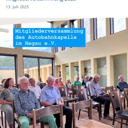
13. Juli 2025