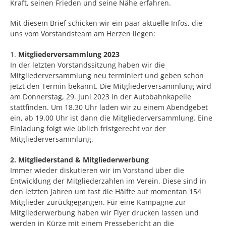
Kraft, seinen Frieden und seine Nähe erfahren.
Mit diesem Brief schicken wir ein paar aktuelle Infos, die
uns vom Vorstandsteam am Herzen liegen:
1.
Mitgliederversammlung 2023
In der letzten Vorstandssitzung haben wir die
Mitgliederversammlung neu terminiert und geben schon
jetzt den Termin bekannt. Die Mitgliederversammlung wird
am Donnerstag, 29. Juni 2023 in der Autobahnkapelle
stattfinden. Um 18.30 Uhr laden wir zu einem Abendgebet
ein, ab 19.00 Uhr ist dann die Mitgliederversammlung. Eine
Einladung folgt wie üblich fristgerecht vor der
Mitgliederversammlung.
2. Mitgliederstand & Mitgliederwerbung
Immer wieder diskutieren wir im Vorstand über die
Entwicklung der Mitgliederzahlen im Verein. Diese sind in
den letzten Jahren um fast die Hälfte auf momentan 154
Mitglieder zurückgegangen. Für eine Kampagne zur
Mitgliederwerbung haben wir Flyer drucken lassen und
werden in Kürze mit einem Pressebericht an die