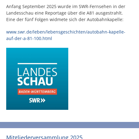
Anfang September 2025 wurde im SWR-Fernsehen in der
Landesschau eine Reportage über die A81 ausgestrahlt.
Eine der fünf Folgen widmete sich der Autobahnkapelle:
www.swr.de/leben/lebensgeschichten/autobahn-kapelle-
auf-der-a-81-100.html
Mitgliederversammlung 2025