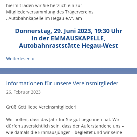
hiermit laden wir Sie herzlich ein zur
Mitgliederversammlung des Trägervereins
,,Autobahnkapelle im Hegau e.V“. am
Donnerstag, 29. Juni 2023, 19:30 Uhr
in der EMMAUSKAPELLE,
Autobahnraststätte Hegau-West
Weiterlesen »
Informationen für unsere Vereinsmitglieder
26. Februar 2023
Grüß Gott liebe Vereinsmitglieder!
Wir hoffen, dass das Jahr für Sie gut begonnen hat. Wir
dürfen zuversichtlich sein, dass der Auferstandene uns –
wie damals die Ernmausjünger – begleitet und wir seine