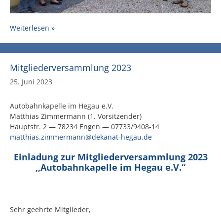
Weiterlesen »
Mitgliederversammlung 2023
25. Juni 2023
Autobahnkapelle im Hegau e.V.
Matthias Zimmermann (1. Vorsitzender)
Hauptstr. 2 — 78234 Engen — 07733/9408-14
matthias.zimmermann@dekanat-hegau.de
Einladung zur Mitgliederversammlung 2023
,,Autobahnkapelle im Hegau e.V.“
Sehr geehrte Mitglieder,