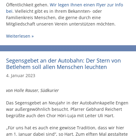
Öffentlichkeit gehen.
Wir legen Ihnen einen Flyer zur Info
bei
. Vielleicht gibt es in Ihrem Bekannten- oder
Familienkreis Menschen, die gerne durch eine
Mitgliedschaft unseren Verein unterstützen möchten.
Weiterlesen »
Segensgebet an der Autobahn: Der Stern von
Betlehem soll allen Menschen leuchten
4. Januar 2023
von Holle Rauser, Südkurier
Das Segensgebet an Neujahr in der Autobahnkapelle Engen
war außergewöhnlich besucht. Pfarrer Gebhard Reichert
begrüßte auch den Chor Höri-Luja mit Leiter Uli Hart.
„Für uns hat es auch eine gewisse Tradition, dass wir hier
am 1. Januar dabei sind“, so Hart. Zum elften Mal gestaltete