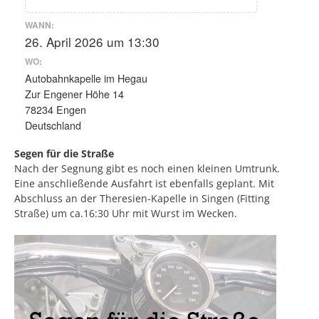
WANN:
26. April 2026 um 13:30
WO:
Autobahnkapelle im Hegau
Zur Engener Höhe 14
78234 Engen
Deutschland
Segen für die Straße
Nach der Segnung gibt es noch einen kleinen Umtrunk.
Eine anschließende Ausfahrt ist ebenfalls geplant. Mit
Abschluss an der Theresien-Kapelle in Singen (Fitting
Straße) um ca.16:30 Uhr mit Wurst im Wecken.