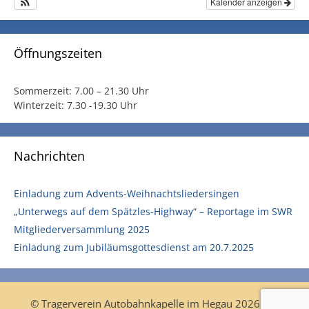
Kalender anzeigen
Öffnungszeiten
Sommerzeit:
7.00 – 21.30 Uhr
Winterzeit:
7.30 -19.30 Uhr
Nachrichten
Einladung zum Advents-Weihnachtsliedersingen
„Unterwegs auf dem Spätzles-Highway“ – Reportage im SWR
Mitgliederversammlung 2025
Einladung zum Jubiläumsgottesdienst am 20.7.2025
© Tragerverein Autobahnkapelle im Hegau 2026 |